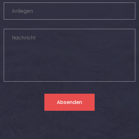
Absenden