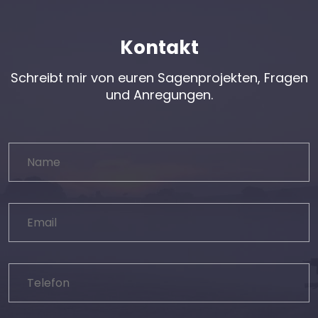
Kontakt
Schreibt mir von euren Sagenprojekten, Fragen
und Anregungen.