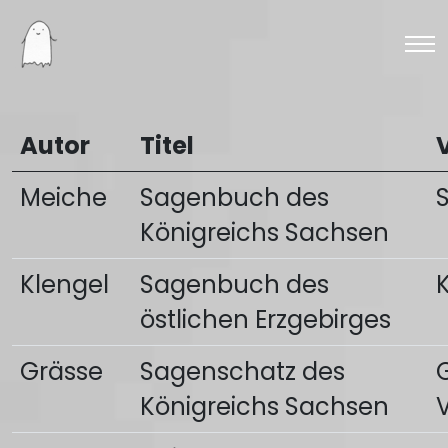
Autor
Titel
Meiche
Sagenbuch des
Königreichs Sachsen
Klengel
Sagenbuch des
östlichen Erzgebirges
Grässe
Sagenschatz des
Königreichs Sachsen