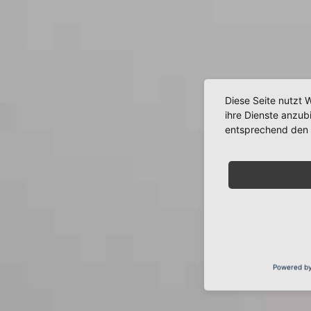
Diese Seite nutzt 
ihre Dienste anzub
entsprechend den 
Powered b