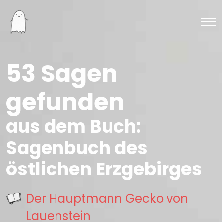
53 Sagen
gefunden
aus dem Buch:
Sagenbuch des
östlichen Erzgebirges
Der Hauptmann Gecko von
Lauenstein