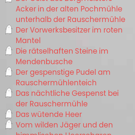
Acker in der alten Pochmühle
unterhalb der Rauschermühle
Der Vorwerksbesitzer im roten
Mantel
Die rätselhaften Steine im
Mendenbusche
Der gespenstige Pudel am
Rauschermühlenteich
Das nächtliche Gespenst bei
der Rauschermühle
Das wütende Heer
Vom wilden Jäger und den