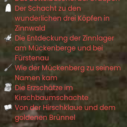
Der Schacht zu den
wunderlichen drei Köpfen in
Zinnwald
Die Entdeckung der Zinnlager
am Mückenberge und bei
Fürstenau
Wie der Mückenberg zu seinem
Namen kam
Die Erzschätze im
Kirschbaumschachte
Von der Hirschklaue und dem
goldenen Brünnel