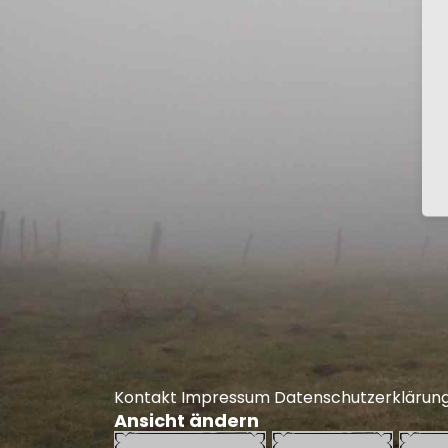
Kontakt
Impressum
Datenschutzerklärun
Ansicht ändern