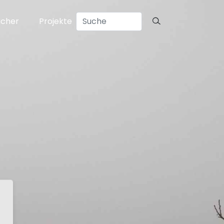
ücher
Projekte