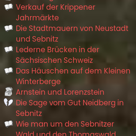
Verkauf der Krippener
Jahrmärkte
Die Stadtmauern von Neustadt
und Sebnitz
Lederne Brücken in der
Sächsischen Schweiz
Das Häuschen auf dem Kleinen
Winterberge
Arnstein und Lorenzstein
Die Sage vom Gut Neidberg in
Sebnitz
Wie man um den Sebnitzer
Wald und den Thomaswald