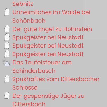
Sebnitz
Unheimliches im Walde bei
Schönbach
Der gute Engel zu Hohnstein
Spukgeister bei Neustadt
Spukgeister bei Neustadt
Spukgeister bei Neustadt
Das Teufelsfeuer am
Schinderbusch
Spukhaftes vom Dittersbacher
Schlosse
Der gespenstige Jäger zu
Dittersbach