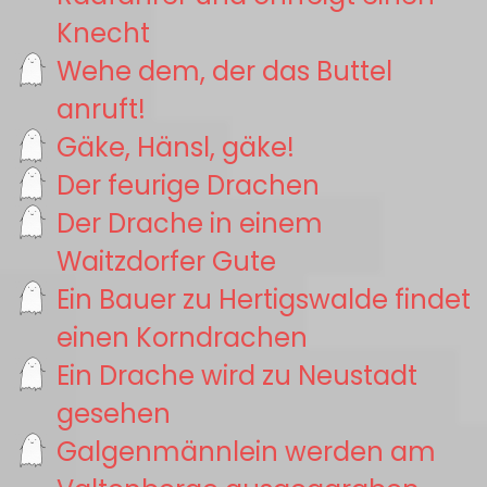
Knecht
Wehe dem, der das Buttel
anruft!
Gäke, Hänsl, gäke!
Der feurige Drachen
Der Drache in einem
Waitzdorfer Gute
Ein Bauer zu Hertigswalde findet
einen Korndrachen
Ein Drache wird zu Neustadt
gesehen
Galgenmännlein werden am