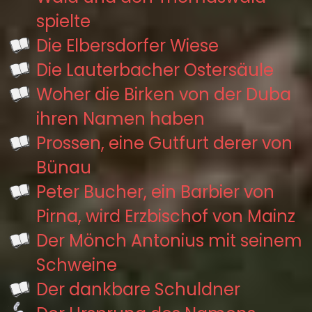
spielte
Die Elbersdorfer Wiese
Die Lauterbacher Ostersäule
Woher die Birken von der Duba
ihren Namen haben
Prossen, eine Gutfurt derer von
Bünau
Peter Bucher, ein Barbier von
Pirna, wird Erzbischof von Mainz
Der Mönch Antonius mit seinem
Schweine
Der dankbare Schuldner