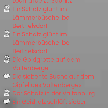
Lochfärbe zu Sebnitz
Ein Schatz glüht im
Lämmerbüschel bei
Berthelsdorf
Ein Schatz glüht im
Lämmerbüschel bei
Berthelsdorf
Die Goldgrotte auf dem
Valtenberge
Die siebente Buche auf dem
Gipfel des Valtenberges
Der Schatz in der Valtenburg
Ein Geizhalz schläft sieben