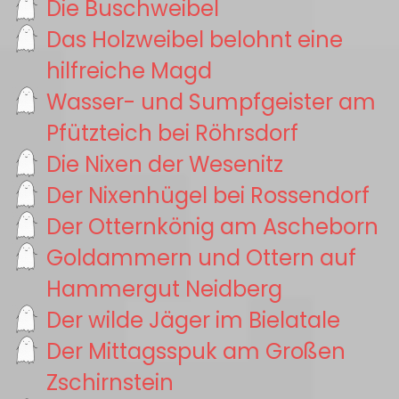
Die Buschweibel
Das Holzweibel belohnt eine
hilfreiche Magd
Wasser- und Sumpfgeister am
Pfützteich bei Röhrsdorf
Die Nixen der Wesenitz
Der Nixenhügel bei Rossendorf
Der Otternkönig am Ascheborn
Goldammern und Ottern auf
Hammergut Neidberg
Der wilde Jäger im Bielatale
Der Mittagsspuk am Großen
Zschirnstein