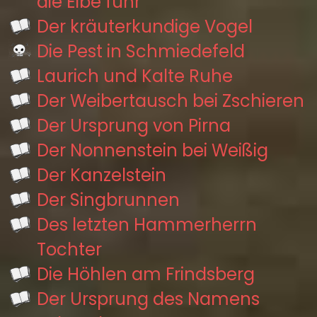
die Elbe fuhr
Der kräuterkundige Vogel
Die Pest in Schmiedefeld
Laurich und Kalte Ruhe
Der Weibertausch bei Zschieren
Der Ursprung von Pirna
Der Nonnenstein bei Weißig
Der Kanzelstein
Der Singbrunnen
Des letzten Hammerherrn
Tochter
Die Höhlen am Frindsberg
Der Ursprung des Namens