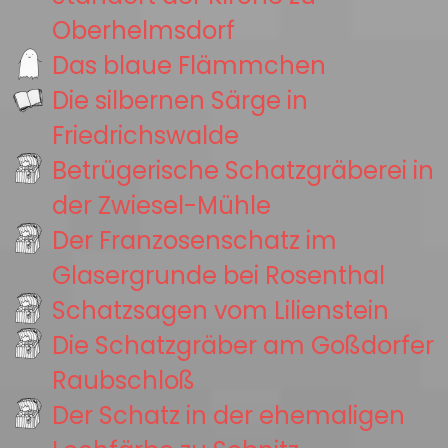
Oberhelmsdorf
Das blaue Flämmchen
Die silbernen Särge in
Friedrichswalde
Betrügerische Schatzgräberei in
der Zwiesel-Mühle
Der Franzosenschatz im
Glasergrunde bei Rosenthal
Schatzsagen vom Lilienstein
Die Schatzgräber am Goßdorfer
Raubschloß
Der Schatz in der ehemaligen