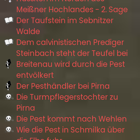
Meißner Hochlandes - 2. Sage
Der Taufstein im Sebnitzer
Walde
Dem calvinistischen Prediger
Steinbach steht der Teufel bei
Breitenau wird durch die Pest
entvölkert
Der Pesthändler bei Pirna
Die Turmpflegerstochter zu
Pirna
Die Pest kommt nach Wehlen
Wie die Pest in Schmilka über