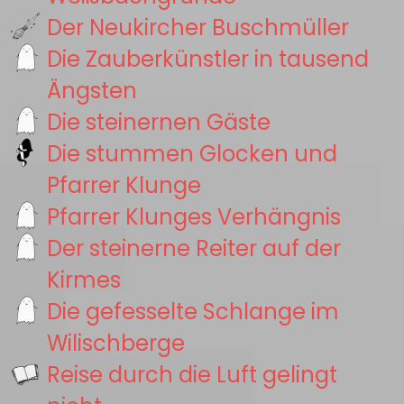
Der Neukircher Buschmüller
Die Zauberkünstler in tausend
Ängsten
Die steinernen Gäste
Die stummen Glocken und
Pfarrer Klunge
Pfarrer Klunges Verhängnis
Der steinerne Reiter auf der
Kirmes
Die gefesselte Schlange im
Wilischberge
Reise durch die Luft gelingt