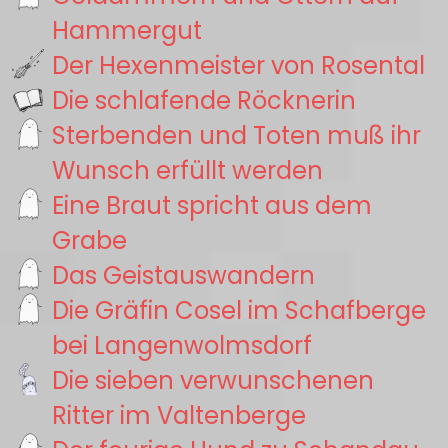
Hammergut
Der Hexenmeister von Rosental
Die schlafende Röcknerin
Sterbenden und Toten muß ihr
Wunsch erfüllt werden
Eine Braut spricht aus dem
Grabe
Das Geistauswandern
Die Gräfin Cosel im Schafberge
bei Langenwolmsdorf
Die sieben verwunschenen
Ritter im Valtenberge