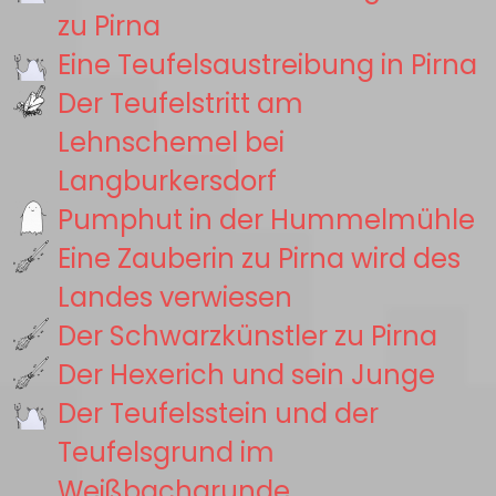
zu Pirna
Eine Teufelsaustreibung in Pirna
Der Teufelstritt am
Lehnschemel bei
Langburkersdorf
Pumphut in der Hummelmühle
Eine Zauberin zu Pirna wird des
Landes verwiesen
Der Schwarzkünstler zu Pirna
Der Hexerich und sein Junge
Der Teufelsstein und der
Teufelsgrund im
Weißbachgrunde