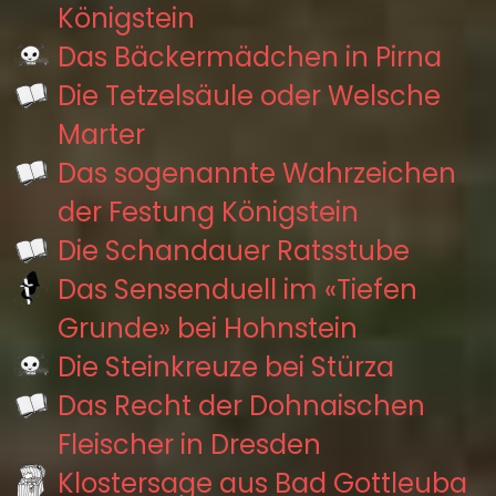
Königstein
Das Bäckermädchen in Pirna
Die Tetzelsäule oder Welsche
Marter
Das sogenannte Wahrzeichen
der Festung Königstein
Die Schandauer Ratsstube
Das Sensenduell im «Tiefen
Grunde» bei Hohnstein
Die Steinkreuze bei Stürza
Das Recht der Dohnaischen
Fleischer in Dresden
Klostersage aus Bad Gottleuba