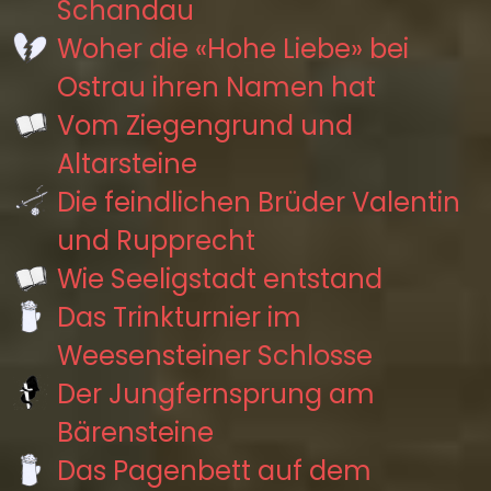
Schandau
Woher die «Hohe Liebe» bei
Ostrau ihren Namen hat
Vom Ziegengrund und
Altarsteine
Die feindlichen Brüder Valentin
und Rupprecht
Wie Seeligstadt entstand
Das Trinkturnier im
Weesensteiner Schlosse
Der Jungfernsprung am
Bärensteine
Das Pagenbett auf dem