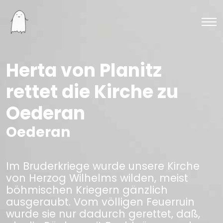
Herta von Planitz
rettet die Kirche zu
Oederan
Oederan
Im Bruderkriege wurde unsere Kirche
von Herzog Wilhelms wilden, meist
böhmischen Kriegern gänzlich
ausgeraubt. Vom völligen Feuerruin
wurde sie nur dadurch gerettet, daß,