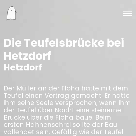
Die Teufelsbrücke bei
Hetzdorf
Hetzdorf
Der Müller an der Flöha hatte mit dem
Teufel einen Vertrag gemacht. Er hatte
ihm seine Seele versprochen, wenn ihm
der Teufel über Nacht eine steinerne
Brücke über die Flöha baue. Beim
ersten Hahnenschrei sollte der Bau
vollendet sein. Gefällig wie der Teufel