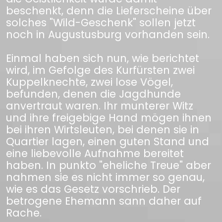
beschenkt, denn die Lieferscheine über
solches "Wild-Geschenk" sollen jetzt
noch in Augustusburg vorhanden sein.
Einmal haben sich nun, wie berichtet
wird, im Gefolge des Kurfürsten zwei
Kuppelknechte, zwei lose Vögel,
befunden, denen die Jagdhunde
anvertraut waren. Ihr munterer Witz
und ihre freigebige Hand mögen ihnen
bei ihren Wirtsleuten, bei denen sie in
Quartier lagen, einen guten Stand und
eine liebevolle Aufnahme bereitet
haben. In punkto "eheliche Treue" aber
nahmen sie es nicht immer so genau,
wie es das Gesetz vorschrieb. Der
betrogene Ehemann sann daher auf
Rache.