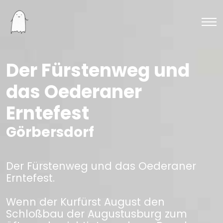
Der Fürstenweg und
das Oederaner
Erntefest
Görbersdorf
Der Fürstenweg und das Oederaner
Erntefest.
Wenn der Kurfürst August den
Schloßbau der Augustusburg zum