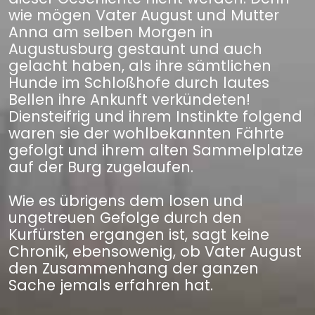
wie mögen Vater August und Mutter
Anna am selben Morgen in
Augustusburg gestaunt und auch
gelacht haben, als ihre sämtlichen
Hunde im Schloßhofe durch lautes
Bellen ihre Ankunft verkündeten!
Diensteifrig und ihrem Instinkte folgend
waren sie der wohlbekannten Fährte
gefolgt und ihrem alten Sammelplatze
auf der Burg zugelaufen.
Wie es übrigens dem losen und
ungetreuen Gefolge durch den
Kurfürsten ergangen ist, sagt keine
Chronik, ebensowenig, ob Vater August
den Zusammenhang der ganzen
Sache jemals erfahren hat.