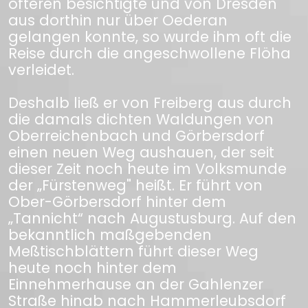
öfteren besichtigte und von Dresden
aus dorthin nur über Oederan
gelangen konnte, so wurde ihm oft die
Reise durch die angeschwollene Flöha
verleidet.
Deshalb ließ er von Freiberg aus durch
die damals dichten Waldungen von
Oberreichenbach und Görbersdorf
einen neuen Weg aushauen, der seit
dieser Zeit noch heute im Volksmunde
der „Fürstenweg" heißt. Er führt von
Ober-Görbersdorf hinter dem
„Tannicht“ nach Augustusburg. Auf den
bekanntlich maßgebenden
Meßtischblättern führt dieser Weg
heute noch hinter dem
Einnehmerhause an der Gahlenzer
Straße hinab nach Hammerleubsdorf