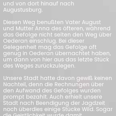
und von dort hinauf nach
Augustusburg.
Diesen Weg benußten Vater August
und Mutter Anna des öfteren, während
das Gefolge nicht selten den Weg über
Oederan einschlug. Bei dieser
Gelegenheit mag das Gefolge oft
genug in Oederan übernachtet haben,
um dann von hier aus das letzte Stück
des Weges zurückzulegen.
Unsere Stadt hatte davon gewiß keinen
Nachteil, denn die Rechnungen über
den Aufwand des Gefolges wurden
prompt bezahlt. Auch erhielt unsere
Stadt nach Beendigung der Jagdzeit
noch überdies einige Stücke Wild. Sogar
die Geistlichkeit wurde damit