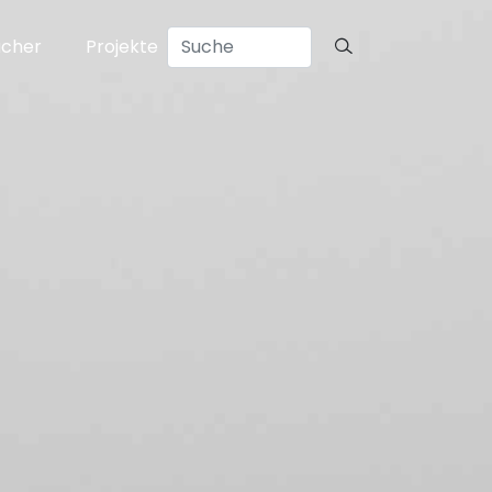
ücher
Projekte