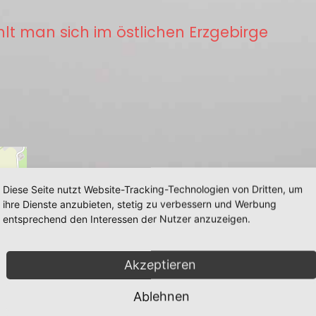
hlt man sich im östlichen Erzgebirge
Diese Seite nutzt Website-Tracking-Technologien von Dritten, um
ihre Dienste anzubieten, stetig zu verbessern und Werbung
entsprechend den Interessen der Nutzer anzuzeigen.
Akzeptieren
Ablehnen