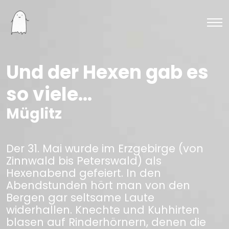
Und der Hexen gab es
so viele...
Müglitz
Der 31. Mai wurde im Erzgebirge (von
Zinnwald bis Peterswald) als
Hexenabend gefeiert. In den
Abendstunden hört man von den
Bergen gar seltsame Laute
widerhallen. Knechte und Kuhhirten
blasen auf Rinderhörnern, denen die