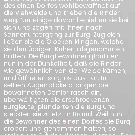
des einen Dorfes wohlbewaffnet auf
die Viehweide und trieben die Rinder
weg. Nur einige davon behielten sie bei
sich und zogen mit ihnen nach
Sonnenuntergang zur Burg. Zugleich
ließen sie die Glocken klingen, welche
sie den übrigen Kühen abgenommen
hatten. Die Burgbewohner glaubten
nun in der Dunkelheit, daß die Rinder
wie gewöhnlich von der Weide kämen,
und öffneten sorglos das Tor. Im
selben Augenblicke drangen die
bewaffneten Dörfler rasch ein,
überwältigten die erschrockenen
Burgleute, plünderten die Burg und
steckten sie zuletzt in Brand. Weil nun
die Bewohner des einen Dorfes die Burg
erobert und genommen hatten, so