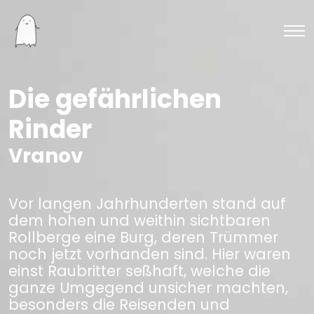
Die gefährlichen
Rinder
Vranov
Vor langen Jahrhunderten stand auf
dem hohen und weithin sichtbaren
Rollberge eine Burg, deren Trümmer
noch jetzt vorhanden sind. Hier waren
einst Raubritter seßhaft, welche die
ganze Umgegend unsicher machten,
besonders die Reisenden und