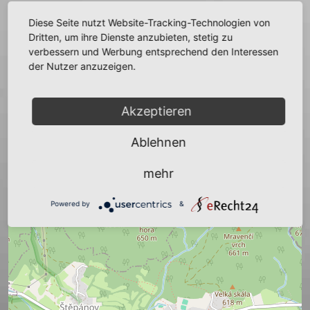
Diese Seite nutzt Website-Tracking-Technologien von
+
Dritten, um ihre Dienste anzubieten, stetig zu
verbessern und Werbung entsprechend den Interessen
−
der Nutzer anzuzeigen.
Akzeptieren
Ablehnen
mehr
Powered by
&