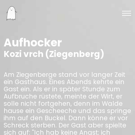
Aufhocker
Kozi vrch (Ziegenberg)
Am Ziegenberge stand vor langer Zeit
ein Gasthaus. Eines Abends kehrte ein
Gast ein. Als er in später Stunde zum
Aufbruche rüstete, meinte der Wirt, er
solle nicht fortgehen, denn im Walde
hause ein Gescheeche und das springe
ihm auf den Buckel. Dann könne er vor
Schreck sterben. Der Gast aber spielte
sich auf: "Ich hab keine Angst; ich