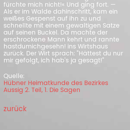
fürchte mich nicht!« Und ging fort. —
Als er im Walde dahinschritt, kam ein
weißes Gespenst auf ihn zu und
schnellte mit einem gewaltigen Satze
auf seinen Buckel. Da machte der
erschrockene Mann kehrt und rannte
hastdumichgesehn! ins Wirtshaus
zurück. Der Wirt sprach: "Hättest du nur
mir gefolgt, ich hab's ja gesagt!"
Quelle:
Hübner Heimatkunde des Bezirkes
Aussig 2. Teil, 1. Die Sagen
zurück