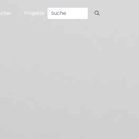
ücher
Projekte