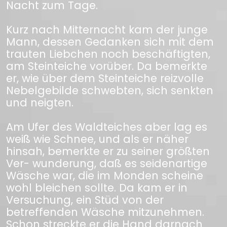
Nacht zum Tage.
Kurz nach Mitternacht kam der junge
Mann, dessen Gedanken sich mit dem
trauten Liebchen noch beschäftigten,
am Steinteiche vorüber. Da bemerkte
er, wie über dem Steinteiche reizvolle
Nebelgebilde schwebten, sich senkten
und neigten.
Am Ufer des Waldteiches aber lag es
weiß wie Schnee, und als er näher
hinsah, bemerkte er zu seiner größten
Ver- wunderung, daß es seidenartige
Wäsche war, die im Monden scheine
wohl bleichen sollte. Da kam er in
Versuchung, ein Stüd von der
betreffenden Wäsche mitzunehmen.
Schon streckte er die Hand darnach