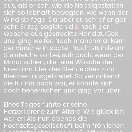
aus, als er sah, wie die Nebelgestalten
sich so lebhaft bewegten, wie wenn der
Wind sie fege. Darüber er. schraf er gar
sehr. Er zog sogleich die nach der
Wäsche aus gestreckte Hand zurück
und ging weiter. Noch manchmal kam
der Bursche in später Nachtstunde am
Steinteiche vorbei, sah auch, wenn der
Mond schien, die feine Wäsche der
Nixen am Ufer des Steinteiches zum
Bleichen ausgebreitet. So verlockend
die für ihn auch war, er konnte sich
doch beherrschen und ging vor über.
Eines Tages führte er seine
Herzerkorene zum Altare. Wie glücklich
war er! Als nun abends die
Hochzeitsgesellschaft beim fröhlichen