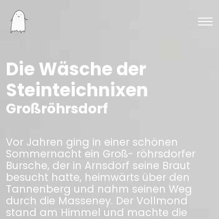
Die Wäsche der
Steinteichnixen
Großröhrsdorf
Vor Jahren ging in einer schönen
Sommernacht ein Groß- röhrsdorfer
Bursche, der in Arnsdorf seine Braut
besucht hatte, heimwärts über den
Tannenberg und nahm seinen Weg
durch die Masseney. Der Vollmond
stand am Himmel und machte die