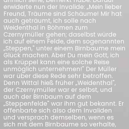
erwiderte nun der Invalide: „Mein lieber
Freund, Träume sind Schäume! Mir hat
auch geträumt, ich solle nach
Weidenthal in Böhmen zum
Czernymüller gehen; daselbst würde
ich auf einem Felde, dem sogenannten
„Steppen," unter einem Birnbaume mein
Glück machen. Aber Du mein Gott, ich
als Krüppel kann eine solche Reise
unmöglich unternehmen!" Der Müller
war über diese Rede sehr betroffen.
Denn Wittal hieß früher „Weidenthal",
der Czernymüller war er selbst, und
auch der Birnbaum auf dem
„Steppenfelde" war ihm gut bekannt. Er
offenbarte sich also dem Invaliden
und versprach demselben, wenn es
sich mit dem Birnbaume so verhalte,