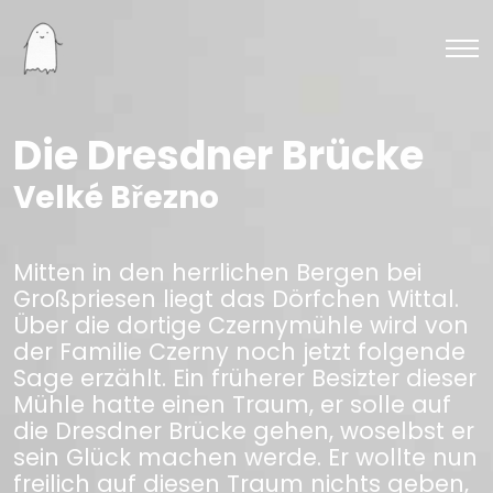
Die Dresdner Brücke
Velké Březno
Mitten in den herrlichen Bergen bei
Großpriesen liegt das Dörfchen Wittal.
Über die dortige Czernymühle wird von
der Familie Czerny noch jetzt folgende
Sage erzählt. Ein früherer Besizter dieser
Mühle hatte einen Traum, er solle auf
die Dresdner Brücke gehen, woselbst er
sein Glück machen werde. Er wollte nun
freilich auf diesen Traum nichts geben,