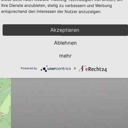
ihre Dienste anzubieten, stetig zu verbessern und Werbung
entsprechend den Interessen der Nutzer anzuzeigen.
Akzeptieren
Ablehnen
mehr
Powered by
&