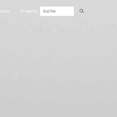
ücher
Projekte