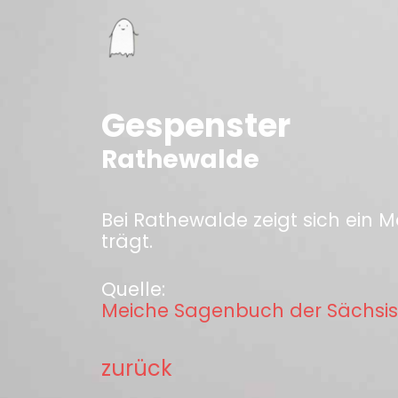
Gespenster
Rathewalde
Bei Rathewalde zeigt sich ein 
trägt.
Quelle:
Meiche Sagenbuch der Sächsis
zurück