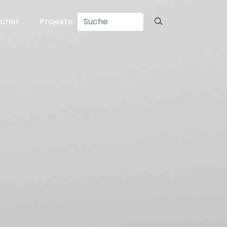
ücher
Projekte