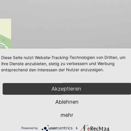
Diese Seite nutzt Website-Tracking-Technologien von Dritten, um
ihre Dienste anzubieten, stetig zu verbessern und Werbung
entsprechend den Interessen der Nutzer anzuzeigen.
Akzeptieren
Ablehnen
mehr
Powered by
&