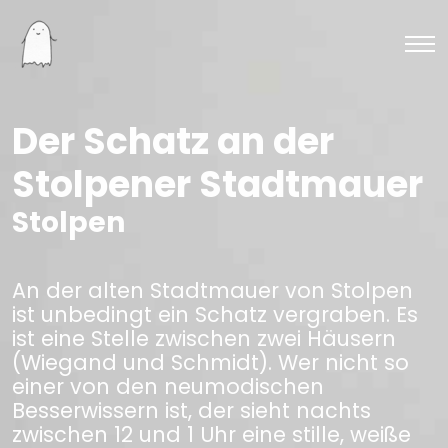
Der Schatz an der
Stolpener Stadtmauer
Stolpen
An der alten Stadtmauer von Stolpen
ist unbedingt ein Schatz vergraben. Es
ist eine Stelle zwischen zwei Häusern
(Wiegand und Schmidt). Wer nicht so
einer von den neumodischen
Besserwissern ist, der sieht nachts
zwischen 12 und 1 Uhr eine stille, weiße