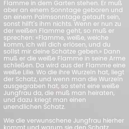
Flamme in dem Garten stehen. Er muß
aber an einem Sonntage geboren und
an einem Palmsonntage getauft sein,
sonst hilft's ihm nichts. Wenn er nun zu
der weißen Flamme geht, so muß er
sprechen: «Flamme, weiße, weiche
komm, ich will dich erlösen, und du
sollst mir deine Schätze geben.» Dann
muß er die weiße Flamme in seine Arme
schließen. Da wird aus der Flamme eine
weiße Lilie. Wo die ihre Wurzeln hat, liegt
der Schatz, und wenn man die Wurzeln
ausgegraben hat, so steht eine weiße
Jungfrau da, die muß man heiraten,
und dazu kriegt man einen
unendlichen Schatz.
Wie die verwunschene Jungfrau hierher
kommt und warum sie den Schatz