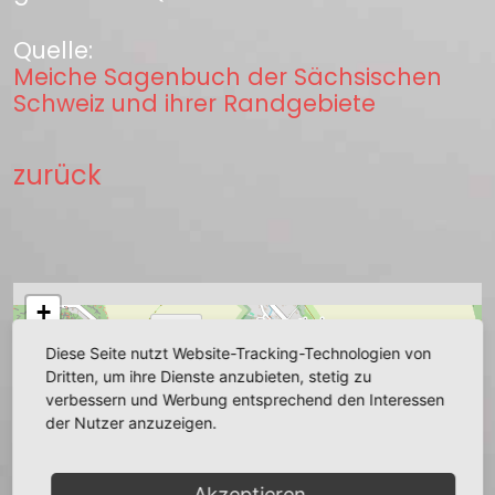
Quelle:
Meiche Sagenbuch der Sächsischen
Schweiz und ihrer Randgebiete
zurück
+
−
Diese Seite nutzt Website-Tracking-Technologien von
Dritten, um ihre Dienste anzubieten, stetig zu
verbessern und Werbung entsprechend den Interessen
der Nutzer anzuzeigen.
Akzeptieren