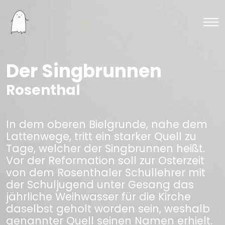
Der Singbrunnen
Rosenthal
In dem oberen Bielgrunde, nahe dem
Lattenwege, tritt ein starker Quell zu
Tage, welcher der Singbrunnen heißt.
Vor der Reformation soll zur Osterzeit
von dem Rosenthaler Schullehrer mit
der Schuljugend unter Gesang das
jährliche Weihwasser für die Kirche
daselbst geholt worden sein, weshalb
genannter Quell seinen Namen erhielt.