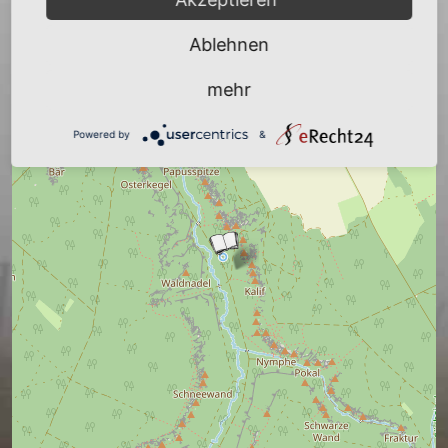
Ablehnen
mehr
Powered by
&