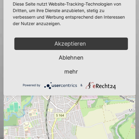
Diese Seite nutzt Website-Tracking-Technologien von
Dritten, um ihre Dienste anzubieten, stetig zu
+
verbessern und Werbung entsprechend den Interessen
−
der Nutzer anzuzeigen.
Akzeptieren
Ablehnen
mehr
Powered by
&