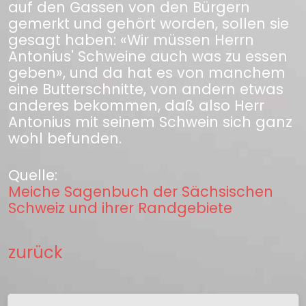
auf den Gassen von den Bürgern
gemerkt und gehört worden, sollen sie
gesagt haben: «Wir müssen Herrn
Antonius' Schweine auch was zu essen
geben», und da hat es von manchem
eine Butterschnitte, von andern etwas
anderes bekommen, daß also Herr
Antonius mit seinem Schwein sich ganz
wohl befunden.
Quelle:
Meiche Sagenbuch der Sächsischen
Schweiz und ihrer Randgebiete
zurück