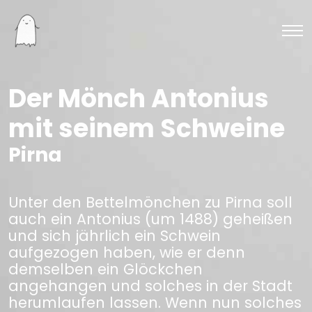
Der Mönch Antonius
mit seinem Schweine
Pirna
Unter den Bettelmönchen zu Pirna soll
auch ein Antonius (um 1488) geheißen
und sich jährlich ein Schwein
aufgezogen haben, wie er denn
demselben ein Glöckchen
angehangen und solches in der Stadt
herumlaufen lassen. Wenn nun solches