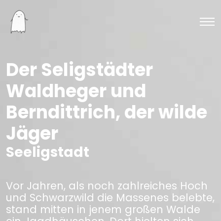
Der Seligstädter
Waldheger und
Berndittrich, der wilde
Jäger
Seeligstadt
Vor Jahren, als noch zahlreiches Hoch
und Schwarzwild die Massenes belebte,
stand mitten in jenem großen Walde