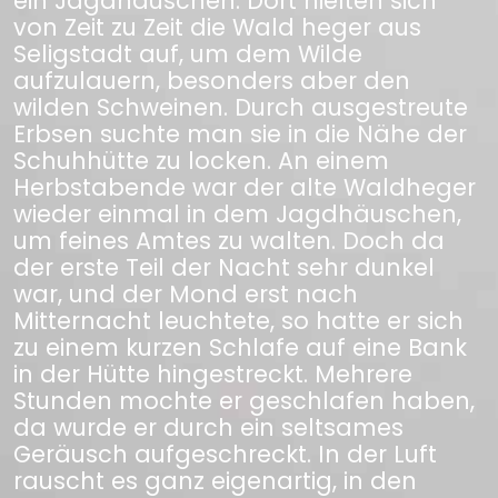
ein Jagdhäuschen. Dort hielten sich
von Zeit zu Zeit die Wald heger aus
Seligstadt auf, um dem Wilde
aufzulauern, besonders aber den
wilden Schweinen. Durch ausgestreute
Erbsen suchte man sie in die Nähe der
Schuhhütte zu locken. An einem
Herbstabende war der alte Waldheger
wieder einmal in dem Jagdhäuschen,
um feines Amtes zu walten. Doch da
der erste Teil der Nacht sehr dunkel
war, und der Mond erst nach
Mitternacht leuchtete, so hatte er sich
zu einem kurzen Schlafe auf eine Bank
in der Hütte hingestreckt. Mehrere
Stunden mochte er geschlafen haben,
da wurde er durch ein seltsames
Geräusch aufgeschreckt. In der Luft
rauscht es ganz eigenartig, in den