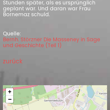
Stunden später, als es ursprünglich
geplant war. Und daran war Frau
Bornemaz schuld.
Quelle:
Bernh. Störzner Die Masseney in Sage
und Geschichte (Teil 1)
zurück
+
−