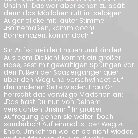
Unsinn!" Das war aber schon zu spät;
denn das Mädchen ruft im selbigen
Augenblicke mit lauter Stimme:
„Bornemaßen, komm doch!
Bornemazen, komm doch!"
Sin Aufschrei der Frauen und Kinder!
Aus dem Dickicht kommt ein großer
Hase, sest mit gewaltigen Sprüngen vor
den Füßen der Spaziergänger quer
über den Weg und verschwindet auf
der anderen Seite wieder. Frau Gr.
herrscht das vorwizige Mädchen an:
„Das hast Du nun von Deinem
versluchten Unsinn!" In großer
Aufregung gehen sie weiter. Doch
sonderbar! Auf einmal ist der Weg zu
Ende. Umkehren wollen sie nicht wieder,