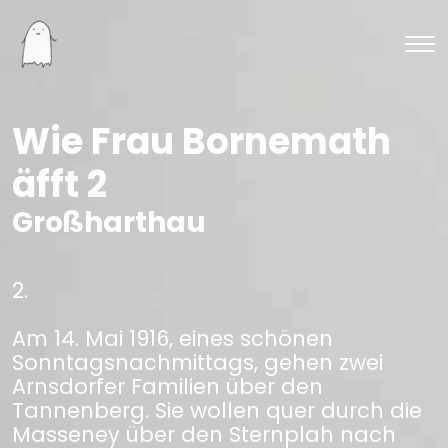
Wie Frau Bornemath
äfft 2
Großharthau
2.
Am 14. Mai 1916, eines schönen
Sonntagsnachmittags, gehen zwei
Arnsdorfer Familien über den
Tannenberg. Sie wollen quer durch die
Masseney über den Sternplah nach