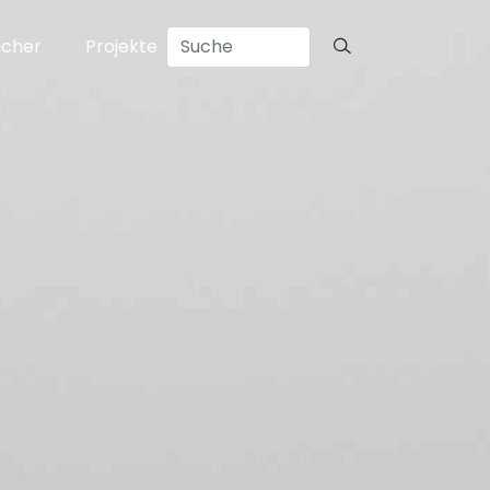
ücher
Projekte