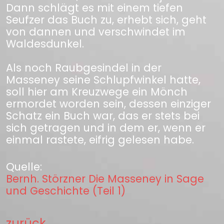
Dann schlägt es mit einem tiefen
Seufzer das Buch zu, erhebt sich, geht
von dannen und verschwindet im
Waldesdunkel.
Als noch Raubgesindel in der
Masseney seine Schlupfwinkel hatte,
soll hier am Kreuzwege ein Mönch
ermordet worden sein, dessen einziger
Schatz ein Buch war, das er stets bei
sich getragen und in dem er, wenn er
einmal rastete, eifrig gelesen habe.
Quelle:
Bernh. Störzner Die Masseney in Sage
und Geschichte (Teil 1)
zurück