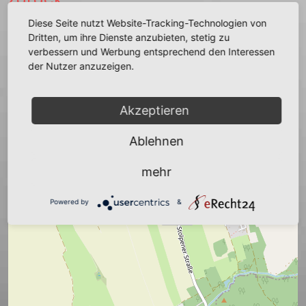
Diese Seite nutzt Website-Tracking-Technologien von
Dritten, um ihre Dienste anzubieten, stetig zu
verbessern und Werbung entsprechend den Interessen
der Nutzer anzuzeigen.
+
−
Akzeptieren
Ablehnen
mehr
Powered by
&