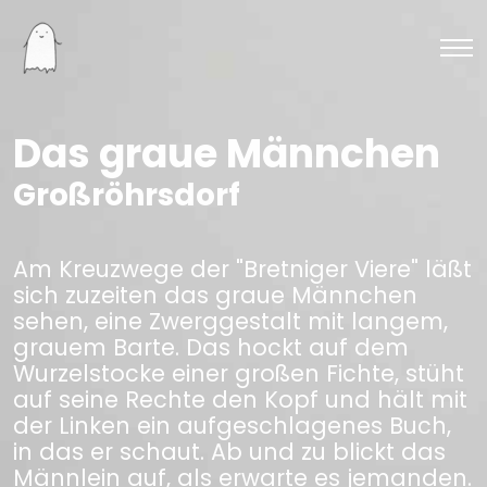
Das graue Männchen
Großröhrsdorf
Am Kreuzwege der "Bretniger Viere" läßt
sich zuzeiten das graue Männchen
sehen, eine Zwerggestalt mit langem,
grauem Barte. Das hockt auf dem
Wurzelstocke einer großen Fichte, stüht
auf seine Rechte den Kopf und hält mit
der Linken ein aufgeschlagenes Buch,
in das er schaut. Ab und zu blickt das
Männlein auf, als erwarte es jemanden.