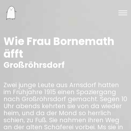
Wie Frau Bornemath
äfft
Großröhrsdorf
Zwei junge Leute aus Arnsdorf hatten
im Frühjahre 1915 einen Spaziergang
nach Großröhrsdorf gemacht. Segen 10
Uhr abends kehrten sie von da wieder
heim, und da der Mond so herrlich
schien, zu Fuß. Sie nahmen ihren Weg
an der alten Schäferei vorbei. Ms sie in