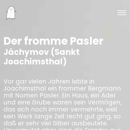
Der fromme Pasler
Jáchymov (Sankt
Joachimsthal)
Vor gar vielen Jahren lebte in
Joachimsthal ein frommer Bergmann
mit Namen Pasler. Ein Haus, ein Ader
und eine Grube waren sein Vermögen,
das sich noch immer vermehrte, weil
sein Werk lange Zeit recht gut ging, so
daß er sehr viel Silber ausbeutete.