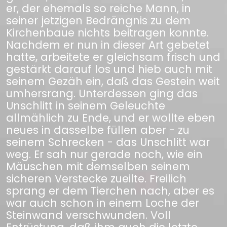
er, der ehemals so reiche Mann, in
seiner jetzigen Bedrängnis zu dem
Kirchenbaue nichts beitragen konnte.
Nachdem er nun in dieser Art gebetet
hatte, arbeitete er gleichsam frisch und
gestärkt darauf los und hieb auch mit
seinem Gezäh ein, daß das Gestein weit
umhersrang. Unterdessen ging das
Unschlitt in seinem Geleuchte
allmählich zu Ende, und er wollte eben
neues in dasselbe füllen aber - zu
seinem Schrecken - das Unschlitt war
weg. Er sah nur gerade noch, wie ein
Mäuschen mit demselben seinem
sicheren Verstecke zueilte. Freilich
sprang er dem Tierchen nach, aber es
war auch schon in einem Loche der
Steinwand verschwunden. Voll