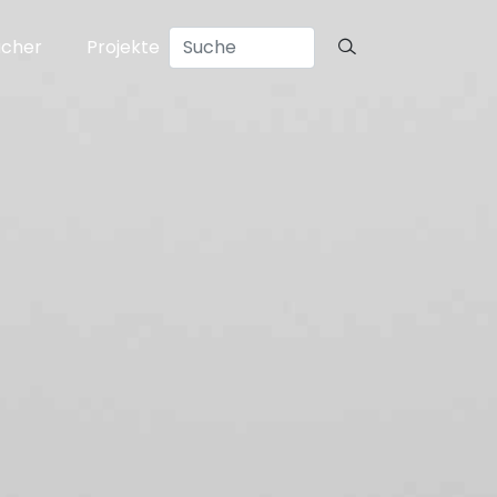
ücher
Projekte