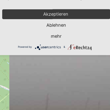
Akzeptieren
Ablehnen
mehr
Powered by
&