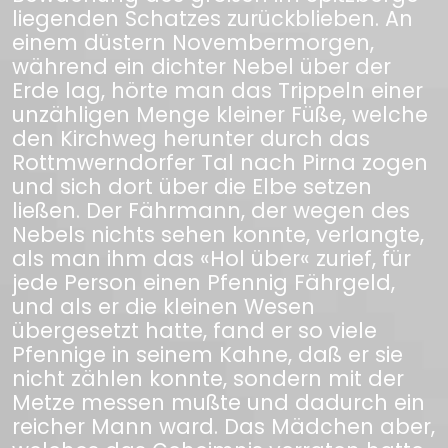
liegenden Schatzes zurückblieben. An
einem düstern Novembermorgen,
während ein dichter Nebel über der
Erde lag, hörte man das Trippeln einer
unzähligen Menge kleiner Füße, welche
den Kirchweg herunter durch das
Rottmwerndorfer Tal nach Pirna zogen
und sich dort über die Elbe setzen
ließen. Der Fährmann, der wegen des
Nebels nichts sehen konnte, verlangte,
als man ihm das «Hol über« zurief, für
jede Person einen Pfennig Fährgeld,
und als er die kleinen Wesen
übergesetzt hatte, fand er so viele
Pfennige in seinem Kahne, daß er sie
nicht zählen konnte, sondern mit der
Metze messen mußte und dadurch ein
reicher Mann ward. Das Mädchen aber,