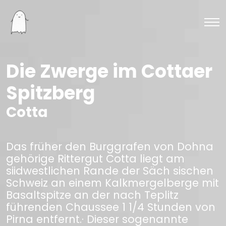
Die Zwerge im Cottaer
Spitzberg
Cotta
Das früher den Burggrafen von Dohna
gehörige Rittergut Cotta liegt am
siidwestlichen Rande der Säch sischen
Schweiz an einem Kalkmergelberge mit
Basaltspitze an der nach Teplitz
führenden Chaussee 1 1/4 Stunden von
Pirna entfernt.· Dieser sogenannte