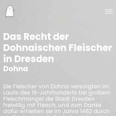
Das Recht der
Dohnaischen Fleischer
in Dresden
Dohna
Die Fleischer von Dohna versorgten im
Laufe des 15-Jahrhunderts bei großem
Fleischmangel die Stadt Dresden
freiwillig mit Fleisch, und zum Danke
dafür erhielten sie im Jahre 1462 durch