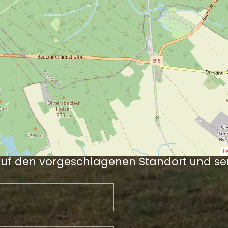
L
auf den vorgeschlagenen Standort und se