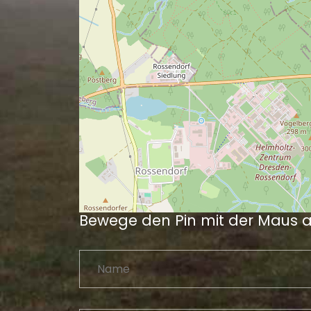
Bewege den Pin mit der Maus 