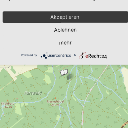
Akzeptieren
Ablehnen
mehr
Powered by
&