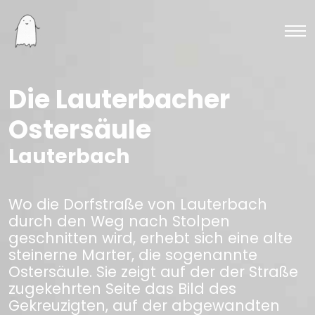
Die Lauterbacher
Ostersäule
Lauterbach
Wo die Dorfstraße von Lauterbach
durch den Weg nach Stolpen
geschnitten wird, erhebt sich eine alte
steinerne Marter, die sogenannte
Ostersäule. Sie zeigt auf der der Straße
zugekehrten Seite das Bild des
Gekreuzigten, auf der abgewandten