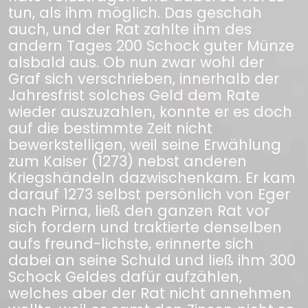
tun, als ihm möglich. Das geschah
auch, und der Rat zahlte ihm des
andern Tages 200 Schock guter Münze
alsbald aus. Ob nun zwar wohl der
Graf sich verschrieben, innerhalb der
Jahresfrist solches Geld dem Rate
wieder auszuzahlen, konnte er es doch
auf die bestimmte Zeit nicht
bewerkstelligen, weil seine Erwählung
zum Kaiser (1273) nebst anderen
Kriegshändeln dazwischenkam. Er kam
darauf 1273 selbst persönlich von Eger
nach Pirna, ließ den ganzen Rat vor
sich fordern und traktierte denselben
aufs freund-lichste, erinnerte sich
dabei an seine Schuld und ließ ihm 300
Schock Geldes dafür aufzählen,
welches aber der Rat nicht annehmen