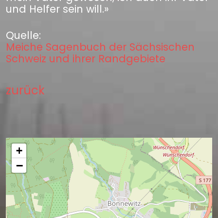
und Helfer sein will.»
Quelle:
Meiche Sagenbuch der Sächsischen
Schweiz und ihrer Randgebiete
zurück
+
−