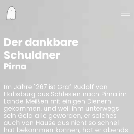
Der dankbare
Schuldner
Pirna
Im Jahre 1267 ist Graf Rudolf von
Habsburg aus Schlesien nach Pirna im
Lande Meißen mit einigen Dienern
gekommen, und weil ihm unterwegs
sein Geld alle geworden, er solches
auch von Hause aus nicht so schnell
hat bekommen können, hat er abends