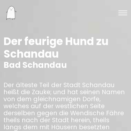
Der feurige Hund zu
Schandau
Bad Schandau
Der älteste Teil der Stadt Schandau
heißt die Zauke; und hat seinen Namen
von dem gleichnamigen Dorfe,
welches auf der westlichen Seite
derselben gegen die Wendische Fähre
theils nach der Stadt herein, theils
längs dem mit Häusern besetzten