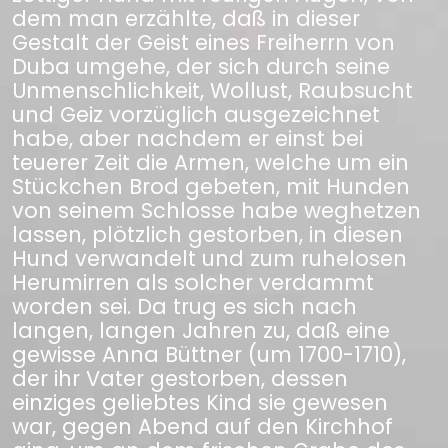
dem man erzählte, daß in dieser
Gestalt der Geist eines Freiherrn von
Duba umgehe, der sich durch seine
Unmenschlichkeit, Wollust, Raubsucht
und Geiz vorzüglich ausgezeichnet
habe, aber nachdem er einst bei
teuerer Zeit die Armen, welche um ein
Stückchen Brod gebeten, mit Hunden
von seinem Schlosse habe weghetzen
lassen, plötzlich gestorben, in diesen
Hund verwandelt und zum ruhelosen
Herumirren als solcher verdammt
worden sei. Da trug es sich nach
langen, langen Jahren zu, daß eine
gewisse Anna Büttner (um 1700-1710),
der ihr Vater gestorben, dessen
einziges geliebtes Kind sie gewesen
war, gegen Abend auf den Kirchhof