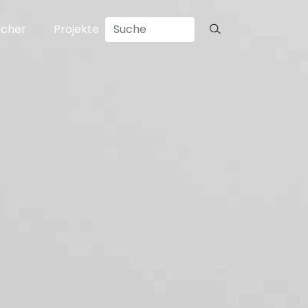
ücher
Projekte