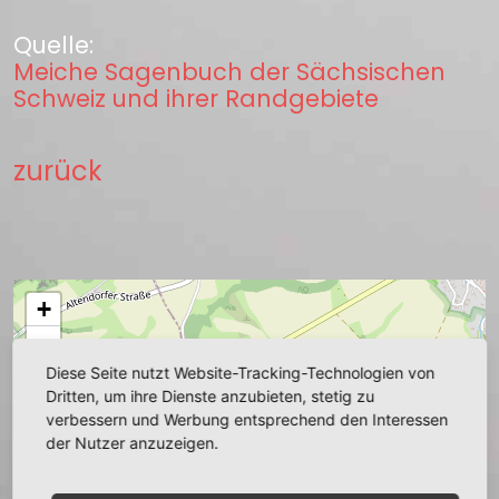
Quelle:
Meiche Sagenbuch der Sächsischen
Schweiz und ihrer Randgebiete
zurück
+
−
Diese Seite nutzt Website-Tracking-Technologien von
Dritten, um ihre Dienste anzubieten, stetig zu
verbessern und Werbung entsprechend den Interessen
der Nutzer anzuzeigen.