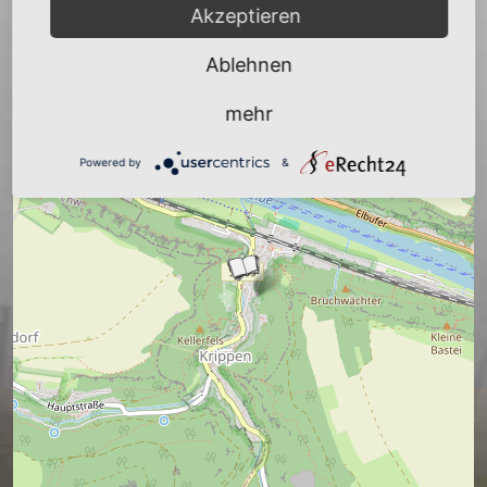
Akzeptieren
Ablehnen
mehr
Powered by
&