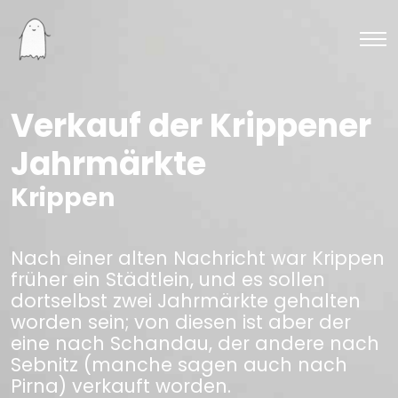
Verkauf der Krippener
Jahrmärkte
Krippen
Nach einer alten Nachricht war Krippen
früher ein Städtlein, und es sollen
dortselbst zwei Jahrmärkte gehalten
worden sein; von diesen ist aber der
eine nach Schandau, der andere nach
Sebnitz (manche sagen auch nach
Pirna) verkauft worden.