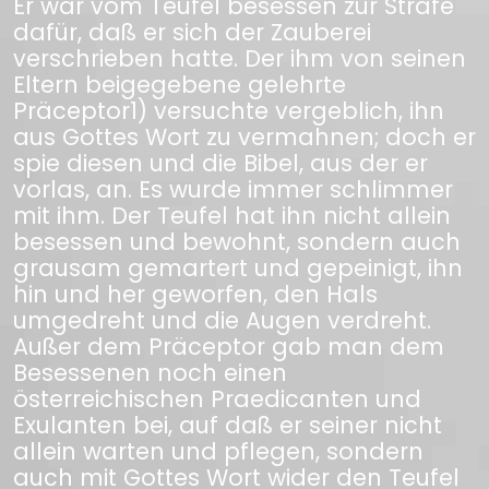
Er war vom Teufel besessen zur Strafe
dafür, daß er sich der Zauberei
verschrieben hatte. Der ihm von seinen
Eltern beigegebene gelehrte
Präceptor1) versuchte vergeblich, ihn
aus Gottes Wort zu vermahnen; doch er
spie diesen und die Bibel, aus der er
vorlas, an. Es wurde immer schlimmer
mit ihm. Der Teufel hat ihn nicht allein
besessen und bewohnt, sondern auch
grausam gemartert und gepeinigt, ihn
hin und her geworfen, den Hals
umgedreht und die Augen verdreht.
Außer dem Präceptor gab man dem
Besessenen noch einen
österreichischen Praedicanten und
Exulanten bei, auf daß er seiner nicht
allein warten und pflegen, sondern
auch mit Gottes Wort wider den Teufel