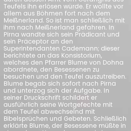
Teufels ihn erlösen würde. Er wollte vor
allem aus Böhmen fort nach dem
Meißnerland. So ist man schließlich mit
ihm nach Meißnerland gefahren. In
Pirna wandte sich sein Prädicant und
sein Präceptor an den
Superintendanten Cademann; dieser
berichtete an das Konsistorium,
welches den Pfarrer Blume von Dohna
abordnete, den Besessenen zu
besuchen und den Teufel auszutreiben.
Blume begab sich sofort nach Pirna
und unterzog sich der Aufgabe. In
seiner Druckschrift schildert er
ausführlich seine Wortgefechte mit
dem Teufel abwechselnd mit
Bibelsprüchen und Gebeten. Schließlich
erklärte Blume, der Besessene müßte in