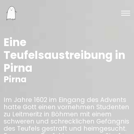
Eine
Teufelsaustreibung in
Pirna
Pirna
Im Jahre 1602 im Eingang des Advents
hatte Gott einen vornehmen Studenten
zu Leitmeritz in Böhmen mit einem
schweren und schrecklichen Gefängnis
des Teufels gestraft und heimgesucht.