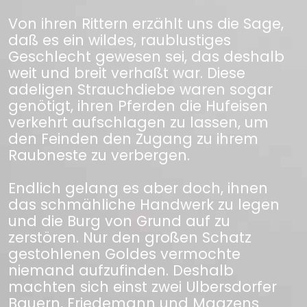
Von ihren Rittern erzählt uns die Sage,
daß es ein wildes, raublustiges
Geschlecht gewesen sei, das deshalb
weit und breit verhaßt war. Diese
adeligen Strauchdiebe waren sogar
genötigt, ihren Pferden die Hufeisen
verkehrt aufschlagen zu lassen, um
den Feinden den Zugang zu ihrem
Raubneste zu verbergen.
Endlich gelang es aber doch, ihnen
das schmähliche Handwerk zu legen
und die Burg von Grund auf zu
zerstören. Nur den großen Schatz
gestohlenen Goldes vermochte
niemand aufzufinden. Deshalb
machten sich einst zwei Ulbersdorfer
Bauern, Friedemann und Maazens