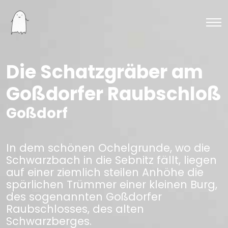
Die Schatzgräber am
Goßdorfer Raubschloß
Goßdorf
In dem schönen Ochelgrunde, wo die
Schwarzbach in die Sebnitz fällt, liegen
auf einer ziemlich steilen Anhöhe die
spärlichen Trümmer einer kleinen Burg,
des sogenannten Goßdorfer
Raubschlosses, des alten
Schwarzberges.