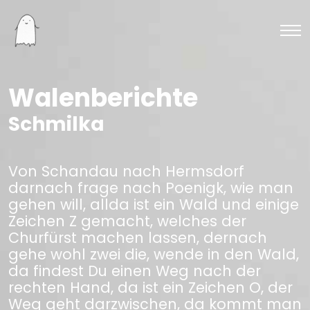
Walenberichte
Schmilka
Von Schandau nach Hermsdorf
darnach frage nach Poenigk, wie man
gehen will, allda ist ein Wald und einige
Zeichen Z gemacht, welches der
Churfürst machen lassen, dernach
gehe wohl zwei die, wende in den Wald,
da findest Du einen Weg nach der
rechten Hand, da ist ein Zeichen O, der
Weg geht darzwischen, da kommt man