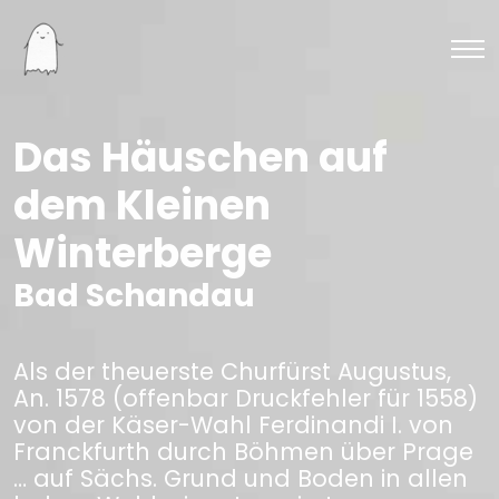
Das Häuschen auf
dem Kleinen
Winterberge
Bad Schandau
Als der theuerste Churfürst Augustus,
An. 1578 (offenbar Druckfehler für 1558)
von der Käser-Wahl Ferdinandi I. von
Franckfurth durch Böhmen über Prage
… auf Sächs. Grund und Boden in allen