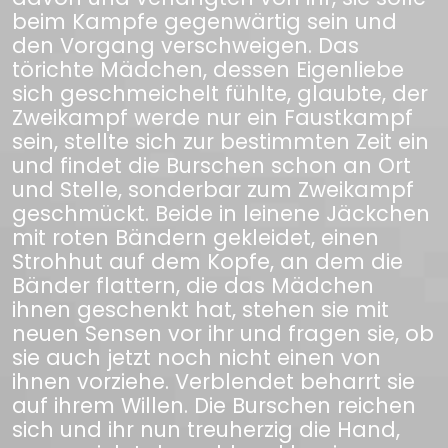
beim Kampfe gegenwärtig sein und
den Vorgang verschweigen. Das
törichte Mädchen, dessen Eigenliebe
sich geschmeichelt fühlte, glaubte, der
Zweikampf werde nur ein Faustkampf
sein, stellte sich zur bestimmten Zeit ein
und findet die Burschen schon an Ort
und Stelle, sonderbar zum Zweikampf
geschmückt. Beide in leinene Jäckchen
mit roten Bändern gekleidet, einen
Strohhut auf dem Kopfe, an dem die
Bänder flattern, die das Mädchen
ihnen geschenkt hat, stehen sie mit
neuen Sensen vor ihr und fragen sie, ob
sie auch jetzt noch nicht einen von
ihnen vorziehe. Verblendet beharrt sie
auf ihrem Willen. Die Burschen reichen
sich und ihr nun treuherzig die Hand,