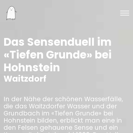
Das Sensenduell im
«Tiefen Grunde» bei
Hohnstein
Waitzdorf
In der Nähe der schönen Wasserfälle,
die das Waitzdorfer Wasser und der
Grundbach im «Tiefen Grunde» bei
Hohnstein bilden, erblickt man eine in
den Felsen gehauene Sense und ein