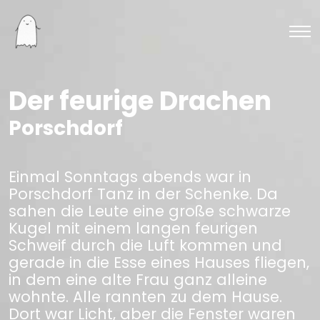
Der feurige Drachen
Porschdorf
Einmal Sonntags abends war in
Porschdorf Tanz in der Schenke. Da
sahen die Leute eine große schwarze
Kugel mit einem langen feurigen
Schweif durch die Luft kommen und
gerade in die Esse eines Hauses fliegen,
in dem eine alte Frau ganz alleine
wohnte. Alle rannten zu dem Hause.
Dort war Licht, aber die Fenster waren