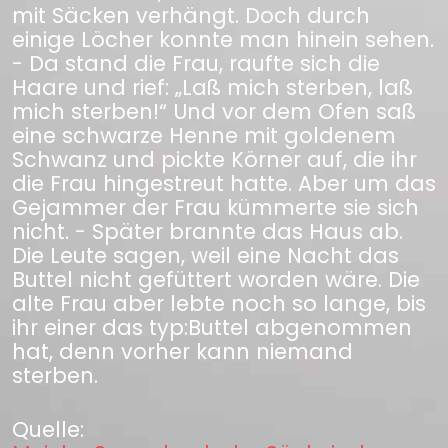
mit Säcken verhängt. Doch durch
einige Löcher konnte man hinein sehen.
- Da stand die Frau, raufte sich die
Haare und rief: „Laß mich sterben, laß
mich sterben!“ Und vor dem Ofen saß
eine schwarze Henne mit goldenem
Schwanz und pickte Körner auf, die ihr
die Frau hingestreut hatte. Aber um das
Gejammer der Frau kümmerte sie sich
nicht. - Später brannte das Haus ab.
Die Leute sagen, weil eine Nacht das
Buttel nicht gefüttert worden wäre. Die
alte Frau aber lebte noch so lange, bis
ihr einer das typ:Buttel abgenommen
hat, denn vorher kann niemand
sterben.
Quelle: