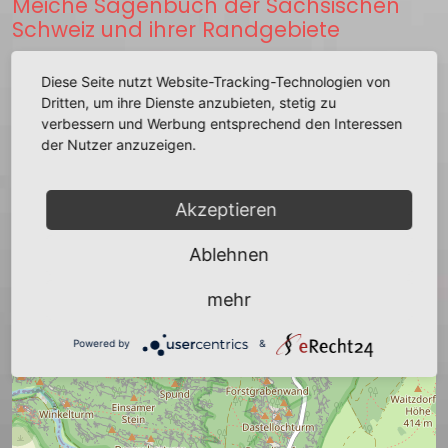
Meiche Sagenbuch der Sächsischen
Schweiz und ihrer Randgebiete
Diese Seite nutzt Website-Tracking-Technologien von
zurück
Dritten, um ihre Dienste anzubieten, stetig zu
verbessern und Werbung entsprechend den Interessen
der Nutzer anzuzeigen.
Akzeptieren
+
−
Ablehnen
mehr
Powered by
&