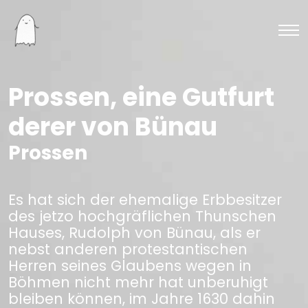
Prossen, eine Gutfurt
derer von Bünau
Prossen
Es hat sich der ehemalige Erbbesitzer
des jetzo hochgräflichen Thunschen
Hauses, Rudolph von Bünau, als er
nebst anderen protestantischen
Herren seines Glaubens wegen in
Böhmen nicht mehr hat unberuhigt
bleiben können, im Jahre 1630 dahin