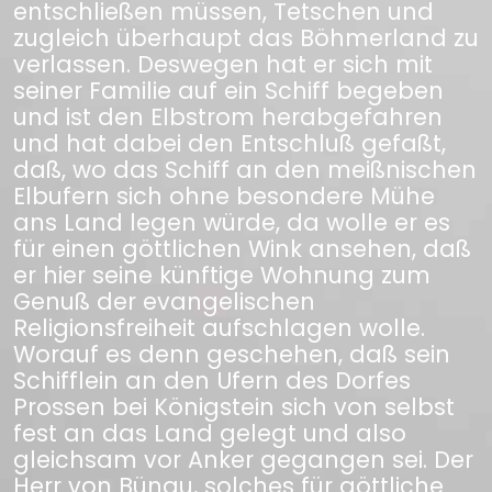
entschließen müssen, Tetschen und
zugleich überhaupt das Böhmerland zu
verlassen. Deswegen hat er sich mit
seiner Familie auf ein Schiff begeben
und ist den Elbstrom herabgefahren
und hat dabei den Entschluß gefaßt,
daß, wo das Schiff an den meißnischen
Elbufern sich ohne besondere Mühe
ans Land legen würde, da wolle er es
für einen göttlichen Wink ansehen, daß
er hier seine künftige Wohnung zum
Genuß der evangelischen
Religionsfreiheit aufschlagen wolle.
Worauf es denn geschehen, daß sein
Schifflein an den Ufern des Dorfes
Prossen bei Königstein sich von selbst
fest an das Land gelegt und also
gleichsam vor Anker gegangen sei. Der
Herr von Bünau, solches für göttliche