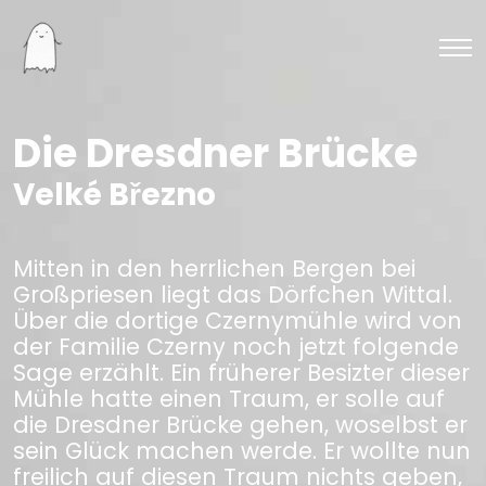
Die Dresdner Brücke
Velké Březno
Mitten in den herrlichen Bergen bei
Großpriesen liegt das Dörfchen Wittal.
Über die dortige Czernymühle wird von
der Familie Czerny noch jetzt folgende
Sage erzählt. Ein früherer Besizter dieser
Mühle hatte einen Traum, er solle auf
die Dresdner Brücke gehen, woselbst er
sein Glück machen werde. Er wollte nun
freilich auf diesen Traum nichts geben,