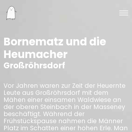
Bornematz und die
Heumacher
Großröhrsdorf
Vor Jahren waren zur Zeit der Heuernte
Leute aus Großröhrsdorf mit dem
Mähen einer einsamen Waldwiese an
der oberen Steinbach in der Masseney
beschäftigt. Während der
Frühstückspause nahmen die Männer
Platz im Schatten einer hohen Erle. Man